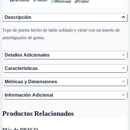
Facebook
Twitter
Whatsapp
Copiar
Descripción
Tope de puerta hecho de latón soldado y viene con un inserto de
amortiguador de goma.
Detalles Adicionales
Características
Métricas y Dimensiones
Información Adicional
Productos Relacionados
Más de DESCO