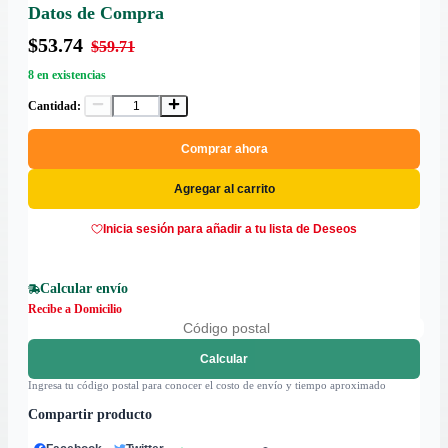
Datos de Compra
$53.74
$59.71
8 en existencias
Cantidad:
Comprar ahora
Agregar al carrito
Inicia sesión para añadir a tu lista de Deseos
Calcular envío
Recibe a Domicilio
Calcular
Ingresa tu código postal para conocer el costo de envío y tiempo aproximado
Compartir producto