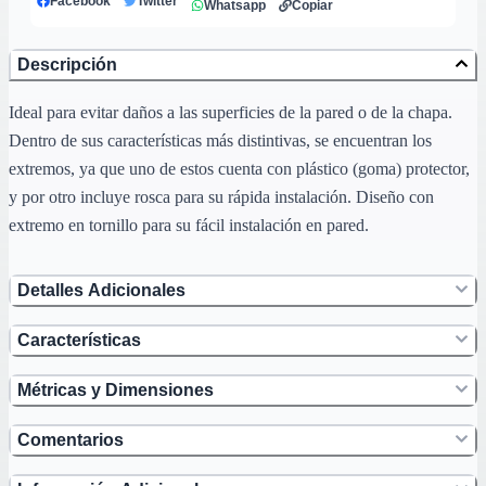
Facebook
Twitter
Whatsapp
Copiar
Descripción
Ideal para evitar daños a las superficies de la pared o de la chapa.
Dentro de sus características más distintivas, se encuentran los
extremos, ya que uno de estos cuenta con plástico (goma) protector,
y por otro incluye rosca para su rápida instalación. Diseño con
extremo en tornillo para su fácil instalación en pared.
Detalles Adicionales
Características
Métricas y Dimensiones
Comentarios