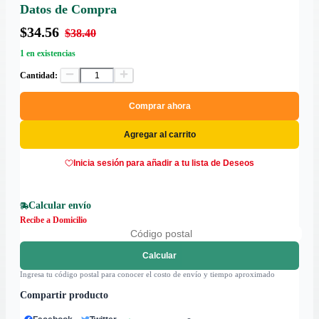
Datos de Compra
$34.56
$38.40
1 en existencias
Cantidad:
Comprar ahora
Agregar al carrito
Inicia sesión para añadir a tu lista de Deseos
Calcular envío
Recibe a Domicilio
Calcular
Ingresa tu código postal para conocer el costo de envío y tiempo aproximado
Compartir producto