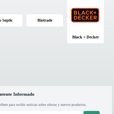
o Septic
Biotrade
Black + Decker
ntente Informado
ríbete para recibir noticias sobre ofertas y nuevos productos.