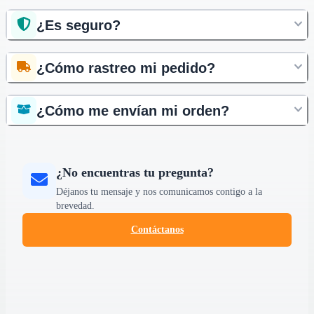
¿Es seguro?
¿Cómo rastreo mi pedido?
¿Cómo me envían mi orden?
¿No encuentras tu pregunta?
Déjanos tu mensaje y nos comunicamos contigo a la
brevedad.
Contáctanos