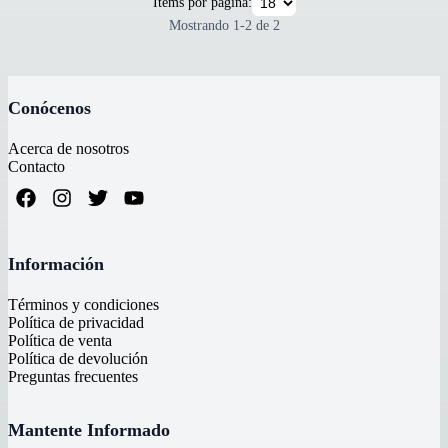
Items por página:
Mostrando
1
-
2
de
2
Conócenos
Acerca de nosotros
Contacto
Información
Términos y condiciones
Política de privacidad
Política de venta
Política de devolución
Preguntas frecuentes
Mantente Informado