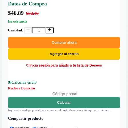
Datos de Compra
$46.89
$52.10
En existencia
Cantidad:
Comprar ahora
Agregar al carrito
Inicia sesión para añadir a tu lista de Deseos
Calcular envío
Recibe a Domicilio
Calcular
Ingresa tu código postal para conocer el costo de envío y tiempo aproximado
Compartir producto