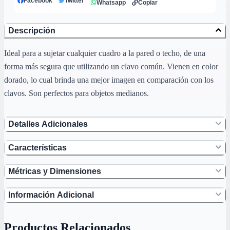
Facebook
Twitter
Whatsapp
Copiar
Descripción
Ideal para a sujetar cualquier cuadro a la pared o techo, de una
forma más segura que utilizando un clavo común. Vienen en color
dorado, lo cual brinda una mejor imagen en comparación con los
clavos. Son perfectos para objetos medianos.
Detalles Adicionales
Características
Métricas y Dimensiones
Información Adicional
Productos Relacionados