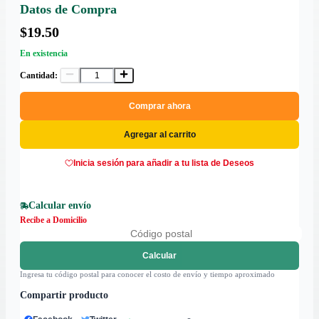
Datos de Compra
$19.50
En existencia
Cantidad:
Comprar ahora
Agregar al carrito
Inicia sesión para añadir a tu lista de Deseos
Calcular envío
Recibe a Domicilio
Calcular
Ingresa tu código postal para conocer el costo de envío y tiempo aproximado
Compartir producto