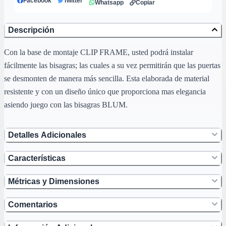
Facebook
Twitter
Whatsapp
Copiar
Descripción
Con la base de montaje CLIP FRAME, usted podrá instalar
fácilmente las bisagras; las cuales a su vez permitirán que las puertas
se desmonten de manera más sencilla. Esta elaborada de material
resistente y con un diseño único que proporciona mas elegancia
asiendo juego con las bisagras BLUM.
Detalles Adicionales
Características
Métricas y Dimensiones
Comentarios