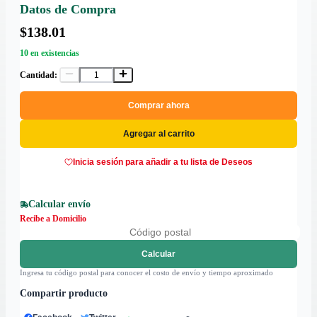
Datos de Compra
$138.01
10 en existencias
Cantidad:
Comprar ahora
Agregar al carrito
Inicia sesión para añadir a tu lista de Deseos
Calcular envío
Recibe a Domicilio
Calcular
Ingresa tu código postal para conocer el costo de envío y tiempo aproximado
Compartir producto