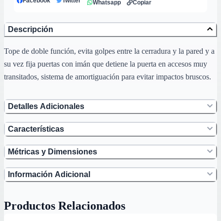
Facebook
Twitter
Whatsapp
Copiar
Descripción
Tope de doble función, evita golpes entre la cerradura y la pared y a
su vez fija puertas con imán que detiene la puerta en accesos muy
transitados, sistema de amortiguación para evitar impactos bruscos.
Detalles Adicionales
Características
Métricas y Dimensiones
Información Adicional
Productos Relacionados