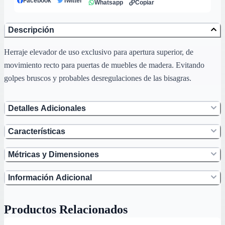
Facebook
Twitter
Whatsapp
Copiar
Descripción
Herraje elevador de uso exclusivo para apertura superior, de
movimiento recto para puertas de muebles de madera. Evitando
golpes bruscos y probables desregulaciones de las bisagras.
Detalles Adicionales
Características
Métricas y Dimensiones
Información Adicional
Productos Relacionados