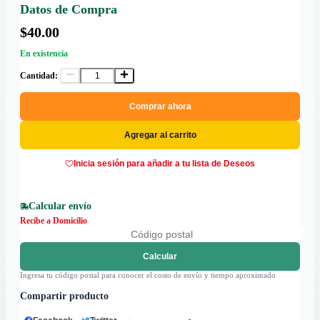
Datos de Compra
$40.00
En existencia
Cantidad:
Comprar ahora
Agregar al carrito
Inicia sesión para añadir a tu lista de Deseos
Calcular envío
Recibe a Domicilio
Calcular
Ingresa tu código postal para conocer el costo de envío y tiempo aproximado
Compartir producto