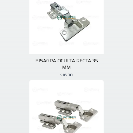
BISAGRA OCULTA RECTA 35
MM
$16.30