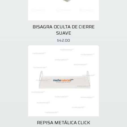
BISAGRA OCULTA DE CIERRE
SUAVE
$42.00
REPISA METÁLICA CLICK