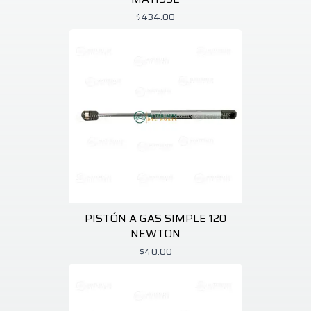
$434.00
PISTÓN A GAS SIMPLE 120
NEWTON
$40.00