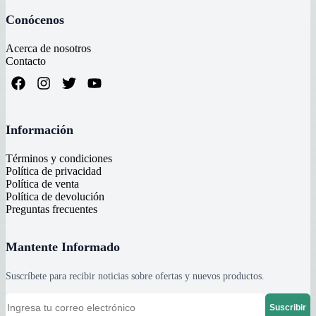
Conócenos
Acerca de nosotros
Contacto
Información
Términos y condiciones
Política de privacidad
Política de venta
Política de devolución
Preguntas frecuentes
Mantente Informado
Suscríbete para recibir noticias sobre ofertas y nuevos productos.
Suscribir