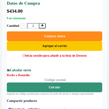
Datos de Compra
$434.00
9 en existencias
Cantidad:
Comprar ahora
Agregar al carrito
Inicia sesión para añadir a tu lista de Deseos
Calcular envío
Recibe a Domicilio
Calcular
Ingresa tu código postal para conocer el costo de envío y tiempo aproximado
Compartir producto