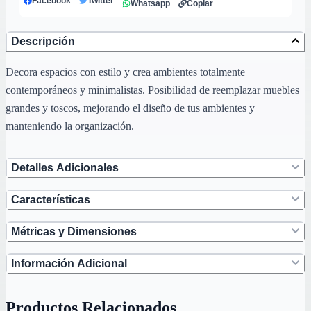
Facebook
Twitter
Whatsapp
Copiar
Descripción
Decora espacios con estilo y crea ambientes totalmente
contemporáneos y minimalistas. Posibilidad de reemplazar muebles
grandes y toscos, mejorando el diseño de tus ambientes y
manteniendo la organización.
Detalles Adicionales
Características
Métricas y Dimensiones
Información Adicional
Productos Relacionados