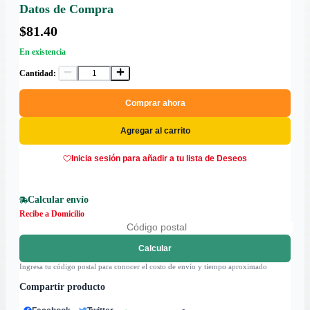
Datos de Compra
$81.40
En existencia
Cantidad:
Comprar ahora
Agregar al carrito
Inicia sesión para añadir a tu lista de Deseos
Calcular envío
Recibe a Domicilio
Calcular
Ingresa tu código postal para conocer el costo de envío y tiempo aproximado
Compartir producto