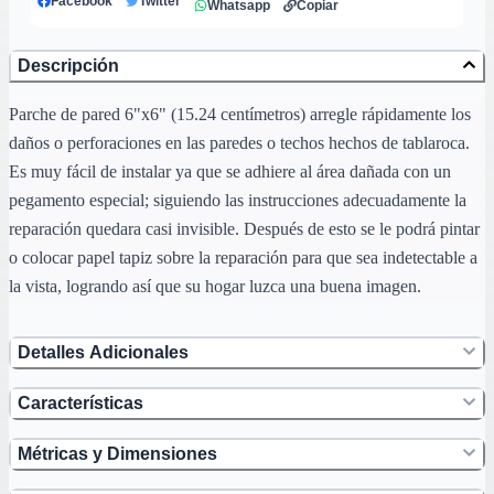
Facebook
Twitter
Whatsapp
Copiar
Descripción
Parche de pared 6"x6" (15.24 centímetros) arregle rápidamente los
daños o perforaciones en las paredes o techos hechos de tablaroca.
Es muy fácil de instalar ya que se adhiere al área dañada con un
pegamento especial; siguiendo las instrucciones adecuadamente la
reparación quedara casi invisible. Después de esto se le podrá pintar
o colocar papel tapiz sobre la reparación para que sea indetectable a
la vista, logrando así que su hogar luzca una buena imagen.
Detalles Adicionales
Características
Métricas y Dimensiones