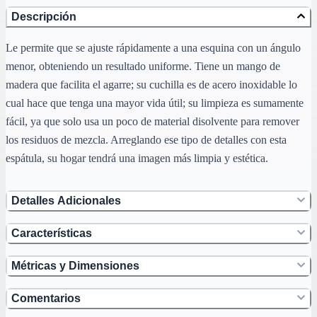
Descripción
Le permite que se ajuste rápidamente a una esquina con un ángulo
menor, obteniendo un resultado uniforme. Tiene un mango de
madera que facilita el agarre; su cuchilla es de acero inoxidable lo
cual hace que tenga una mayor vida útil; su limpieza es sumamente
fácil, ya que solo usa un poco de material disolvente para remover
los residuos de mezcla. Arreglando ese tipo de detalles con esta
espátula, su hogar tendrá una imagen más limpia y estética.
Detalles Adicionales
Características
Métricas y Dimensiones
Comentarios