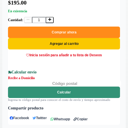
$195.00
En existencia
Cantidad:
Comprar ahora
Agregar al carrito
Inicia sesión para añadir a tu lista de Deseos
Calcular envío
Recibe a Domicilio
Calcular
Ingresa tu código postal para conocer el costo de envío y tiempo aproximado
Compartir producto
Facebook
Twitter
Whatsapp
Copiar