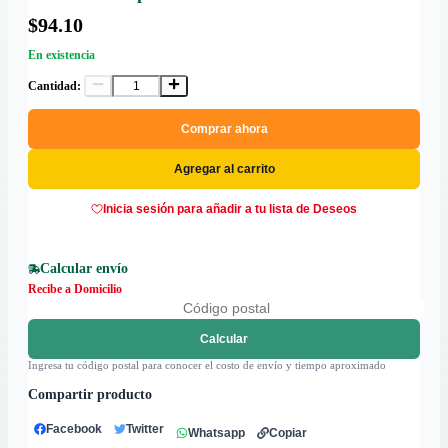
$94.10
En existencia
Cantidad:
Comprar ahora
Agregar al carrito
Inicia sesión para añadir a tu lista de Deseos
Calcular envío
Recibe a Domicilio
Calcular
Ingresa tu código postal para conocer el costo de envío y tiempo aproximado
Compartir producto
Facebook
Twitter
Whatsapp
Copiar