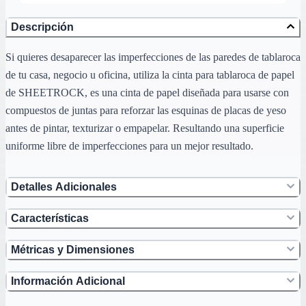
Descripción
Si quieres desaparecer las imperfecciones de las paredes de tablaroca
de tu casa, negocio u oficina, utiliza la cinta para tablaroca de papel
de SHEETROCK, es una cinta de papel diseñada para usarse con
compuestos de juntas para reforzar las esquinas de placas de yeso
antes de pintar, texturizar o empapelar. Resultando una superficie
uniforme libre de imperfecciones para un mejor resultado.
Detalles Adicionales
Características
Métricas y Dimensiones
Información Adicional