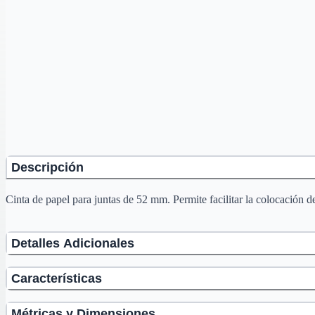
Descripción
Cinta de papel para juntas de 52 mm. Permite facilitar la colocación 
Detalles Adicionales
Características
Métricas y Dimensiones