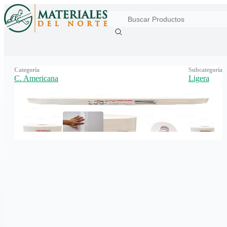
Categoría
Subcategoría
C. Americana
Ligera