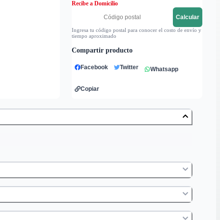
Recibe a Domicilio
Calcular
Ingresa tu código postal para conocer el costo de envío y
tiempo aproximado
Compartir producto
Facebook
Twitter
Whatsapp
Copiar