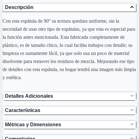
Descripción
Con esta espátula de 90° su textura quedara uniforme, sin la
necesidad de usar otro tipo de espátulas, ya que esta es especial para
la función antes mencionada. Esta fabricada completamente de
plástico, es de tamaño chico, lo cual facilita trabajos con detalle; su
limpieza es sumamente fácil, ya que solo usa un poco de material
disolvente para remover los residuos de mezcla. Mejorando ese tipo
de detalles con esta espátula, su hogar tendrá una imagen más limpia
y estética.
Detalles Adicionales
Características
Métricas y Dimensiones
Comentarios