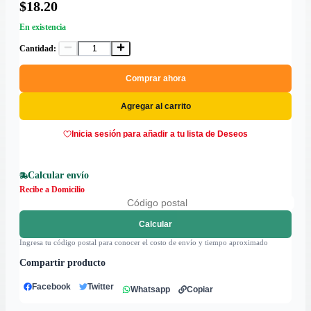
$18.20
En existencia
Cantidad:
Comprar ahora
Agregar al carrito
Inicia sesión para añadir a tu lista de Deseos
Calcular envío
Recibe a Domicilio
Calcular
Ingresa tu código postal para conocer el costo de envío y tiempo aproximado
Compartir producto
Facebook
Twitter
Whatsapp
Copiar