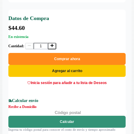
Datos de Compra
$44.60
En existencia
Cantidad:
Comprar ahora
Agregar al carrito
Inicia sesión para añadir a tu lista de Deseos
Calcular envío
Recibe a Domicilio
Calcular
Ingresa tu código postal para conocer el costo de envío y tiempo aproximado