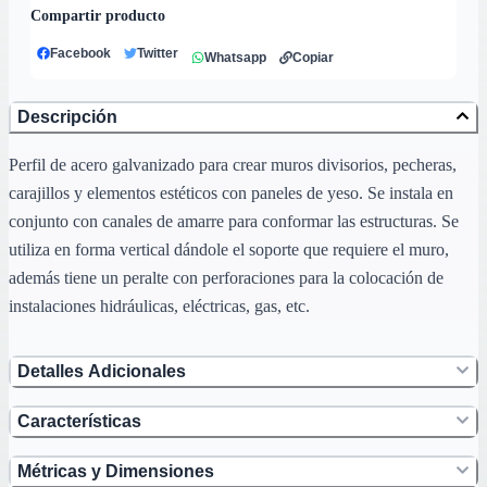
Compartir producto
Facebook
Twitter
Whatsapp
Copiar
Descripción
Perfil de acero galvanizado para crear muros divisorios, pecheras,
carajillos y elementos estéticos con paneles de yeso. Se instala en
conjunto con canales de amarre para conformar las estructuras. Se
utiliza en forma vertical dándole el soporte que requiere el muro,
además tiene un peralte con perforaciones para la colocación de
instalaciones hidráulicas, eléctricas, gas, etc.
Detalles Adicionales
Características
Métricas y Dimensiones