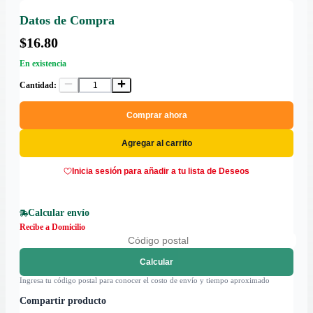
Datos de Compra
$16.80
En existencia
Cantidad:
Comprar ahora
Agregar al carrito
Inicia sesión para añadir a tu lista de Deseos
Calcular envío
Recibe a Domicilio
Calcular
Ingresa tu código postal para conocer el costo de envío y tiempo aproximado
Compartir producto