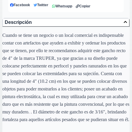
Facebook
Twitter
Whatsapp
Copiar
Descripción
Cuando se tiene un negocio o un local comercial es indispensable
contar con artefactos que ayuden a exhibir y ordenar los productos
que se tienen, por ello te recomendamos adquirir este gancho recto
de 4" de la marca TRUPER, ya que gracias a su diseño puede
colocarse perfectamente en perfocel y paneles ranurados en los que
se pueden colocar las extremidades para su sujeción. Cuenta con
una longitud de 4" (10.2 cm) en los que se pueden colocar diversos
objetos para poder mostrarlos a los clientes; posee un acabado en
pintura electrostática, la cual es muy utilizada para crear un acabado
duro que es más resistente que la pintura convencional, por lo que es
muy duradero. . El diámetro de este gancho es de 3/16", brindando
fortaleza para aquellos artículos pesados que se pudieran situar en él.