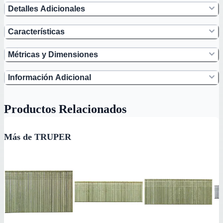
Detalles Adicionales
Características
Métricas y Dimensiones
Información Adicional
Productos Relacionados
Más de TRUPER