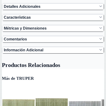
Detalles Adicionales
Características
Métricas y Dimensiones
Comentarios
Información Adicional
Productos Relacionados
Más de TRUPER