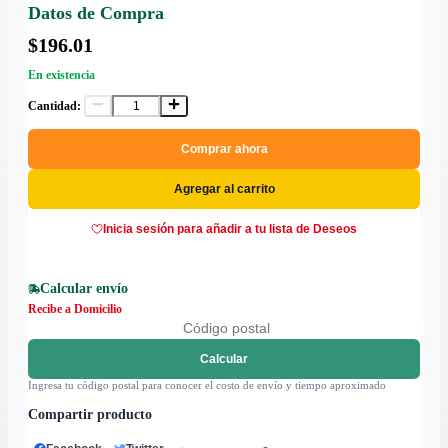
Datos de Compra
$196.01
En existencia
Cantidad:
Comprar ahora
Agregar al carrito
Inicia sesión para añadir a tu lista de Deseos
Calcular envío
Recibe a Domicilio
Calcular
Ingresa tu código postal para conocer el costo de envío y tiempo aproximado
Compartir producto