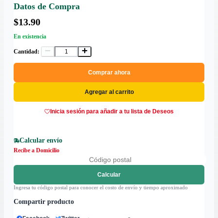
Datos de Compra
$13.90
En existencia
Cantidad:
Comprar ahora
Agregar al carrito
Inicia sesión para añadir a tu lista de Deseos
Calcular envío
Recibe a Domicilio
Calcular
Ingresa tu código postal para conocer el costo de envío y tiempo aproximado
Compartir producto