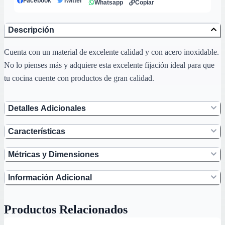
Facebook
Twitter
Whatsapp
Copiar
Descripción
Cuenta con un material de excelente calidad y con acero inoxidable.
No lo pienses más y adquiere esta excelente fijación ideal para que
tu cocina cuente con productos de gran calidad.
Detalles Adicionales
Características
Métricas y Dimensiones
Información Adicional
Productos Relacionados