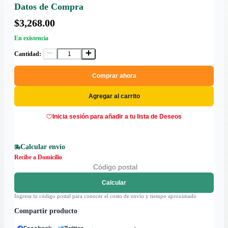
Datos de Compra
$3,268.00
En existencia
Cantidad:
Comprar ahora
Agregar al carrito
Inicia sesión para añadir a tu lista de Deseos
Calcular envío
Recibe a Domicilio
Calcular
Ingresa tu código postal para conocer el costo de envío y tiempo aproximado
Compartir producto