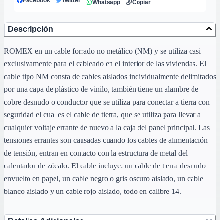
Facebook
Twitter
Whatsapp
Copiar
Descripción
ROMEX en un cable forrado no metálico (NM) y se utiliza casi
exclusivamente para el cableado en el interior de las viviendas. El
cable tipo NM consta de cables aislados individualmente delimitados
por una capa de plástico de vinilo, también tiene un alambre de
cobre desnudo o conductor que se utiliza para conectar a tierra con
seguridad el cual es el cable de tierra, que se utiliza para llevar a
cualquier voltaje errante de nuevo a la caja del panel principal. Las
tensiones errantes son causadas cuando los cables de alimentación
de tensión, entran en contacto con la estructura de metal del
calentador de zócalo. El cable incluye: un cable de tierra desnudo
envuelto en papel, un cable negro o gris oscuro aislado, un cable
blanco aislado y un cable rojo aislado, todo en calibre 14.