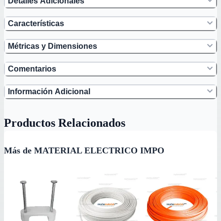
Detalles Adicionales
Características
Métricas y Dimensiones
Comentarios
Información Adicional
Productos Relacionados
Más de MATERIAL ELECTRICO IMPO