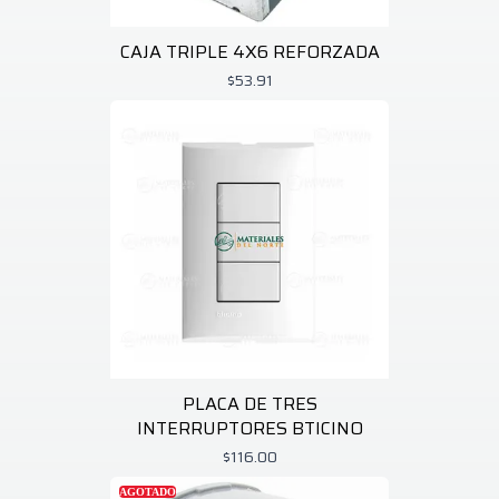
CAJA TRIPLE 4X6 REFORZADA
$53.91
PLACA DE TRES
INTERRUPTORES BTICINO
$116.00
AGOTADO