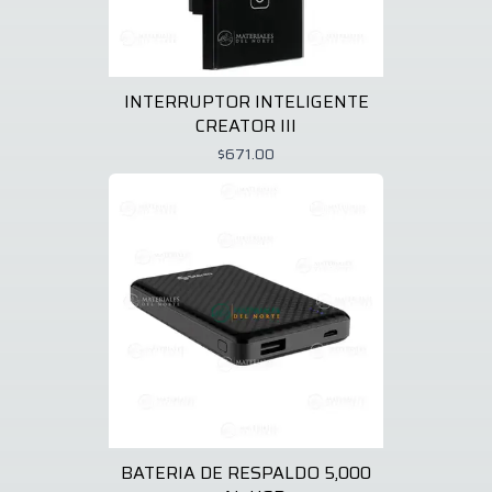
INTERRUPTOR INTELIGENTE
CREATOR III
$671.00
BATERIA DE RESPALDO 5,000