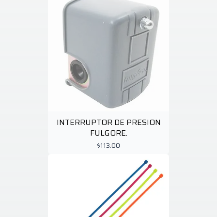
INTERRUPTOR DE PRESION
FULGORE.
$113.00