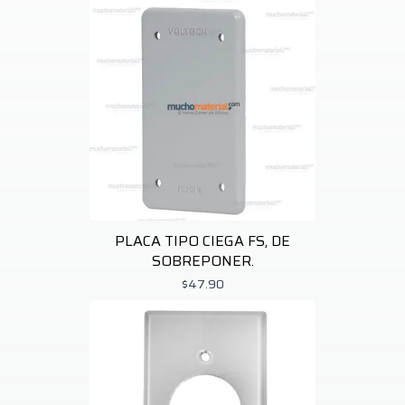
PLACA TIPO CIEGA FS, DE
SOBREPONER.
$47.90