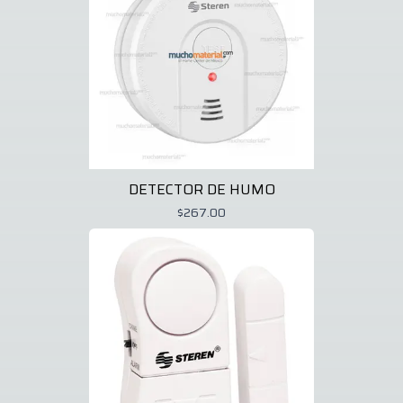
DETECTOR DE HUMO
$267.00