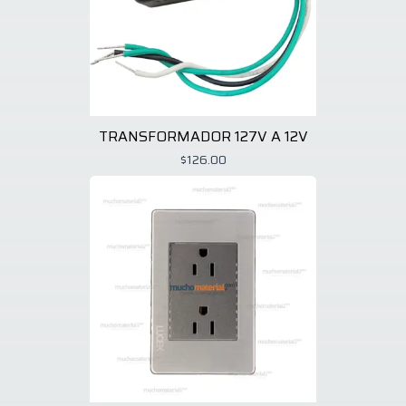
TRANSFORMADOR 127V A 12V
$126.00