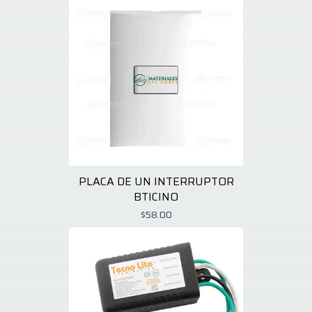
PLACA DE UN INTERRUPTOR
BTICINO
$58.00