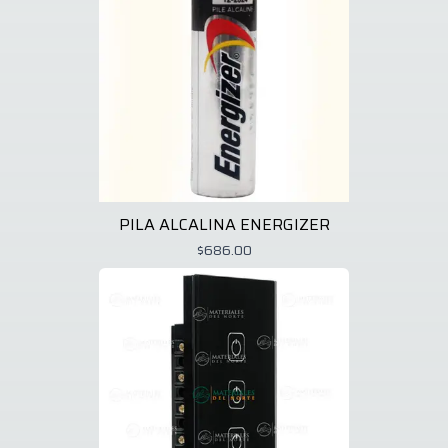
PILA ALCALINA ENERGIZER
$686.00