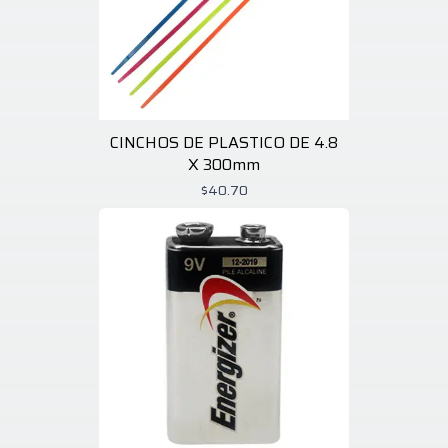
CINCHOS DE PLASTICO DE 4.8
X 300mm
$40.70