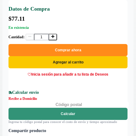
Datos de Compra
$77.11
En existencia
Cantidad:
Comprar ahora
Agregar al carrito
Inicia sesión para añadir a tu lista de Deseos
Calcular envío
Recibe a Domicilio
Calcular
Ingresa tu código postal para conocer el costo de envío y tiempo aproximado
Compartir producto