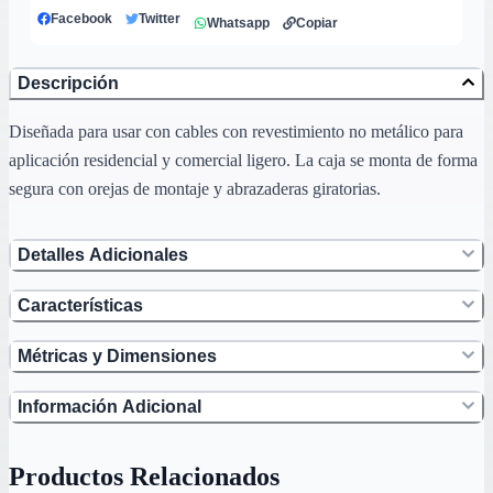
Facebook
Twitter
Whatsapp
Copiar
Descripción
Diseñada para usar con cables con revestimiento no metálico para
aplicación residencial y comercial ligero. La caja se monta de forma
segura con orejas de montaje y abrazaderas giratorias.
Detalles Adicionales
Características
Métricas y Dimensiones
Información Adicional
Productos Relacionados