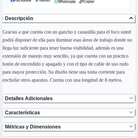
Facebook
Twitter
Whatsapp
Copiar
Descripción
Gracias a que cuenta con un gancho y canastilla para el foco usted
podrá disponer de ella para iluminar esas áreas de trabajo donde no
llega luz suficiente para tener buena visibilidad, además es una
extensión de manejo muy sencillo, ya que cuenta con un practico
botón de encendido y apagado y con el tipo de cable de uso rudo
para mayor protección. Su diseño tiene una toma corriente para
enchufar otros aparatos. Cuenta con una longitud de 8 metros.
Detalles Adicionales
Características
Métricas y Dimensiones