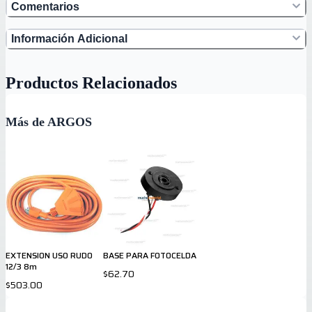
Comentarios
Información Adicional
Productos Relacionados
Más de ARGOS
EXTENSION USO RUDO
BASE PARA FOTOCELDA
12/3 8m
$62.70
$503.00