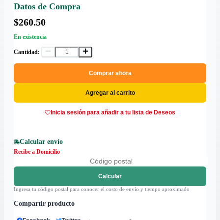
Datos de Compra
$260.50
En existencia
Cantidad:
Comprar ahora
Agregar al carrito
Inicia sesión para añadir a tu lista de Deseos
Calcular envío
Recibe a Domicilio
Calcular
Ingresa tu código postal para conocer el costo de envío y tiempo aproximado
Compartir producto