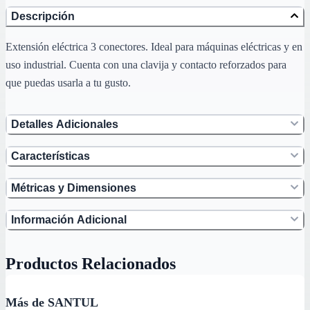
Descripción
Extensión eléctrica 3 conectores. Ideal para máquinas eléctricas y en
uso industrial. Cuenta con una clavija y contacto reforzados para
que puedas usarla a tu gusto.
Detalles Adicionales
Características
Métricas y Dimensiones
Información Adicional
Productos Relacionados
Más de SANTUL