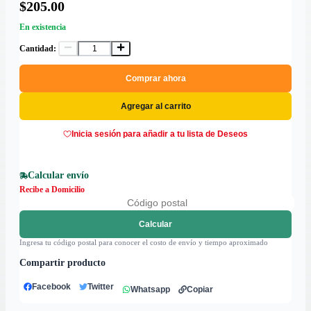
$205.00
En existencia
Cantidad:
Comprar ahora
Agregar al carrito
Inicia sesión para añadir a tu lista de Deseos
Calcular envío
Recibe a Domicilio
Calcular
Ingresa tu código postal para conocer el costo de envío y tiempo aproximado
Compartir producto
Facebook
Twitter
Whatsapp
Copiar