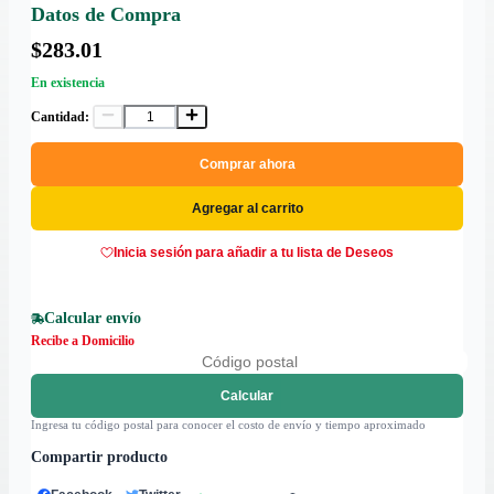
Datos de Compra
$283.01
En existencia
Cantidad:
Comprar ahora
Agregar al carrito
Inicia sesión para añadir a tu lista de Deseos
Calcular envío
Recibe a Domicilio
Calcular
Ingresa tu código postal para conocer el costo de envío y tiempo aproximado
Compartir producto