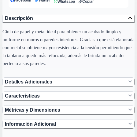
Facebook
Twitter
Whatsapp
Copiar
Descripción
Cinta de papel y metal ideal para obtener un acabado limpio y
uniforme en muros o paredes interiores. Gracias a que está elaborada
con metal se obtiene mayor resistencia a la tensión permitiendo que
la tablaroca quede más reforzada, además le brinda un acabado
perfecto a sus paredes.
Detalles Adicionales
Características
Métricas y Dimensiones
Información Adicional