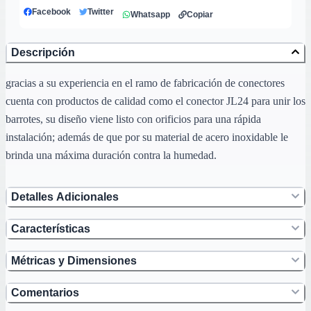
Facebook
Twitter
Whatsapp
Copiar
Descripción
gracias a su experiencia en el ramo de fabricación de conectores
cuenta con productos de calidad como el conector JL24 para unir los
barrotes, su diseño viene listo con orificios para una rápida
instalación; además de que por su material de acero inoxidable le
brinda una máxima duración contra la humedad.
Detalles Adicionales
Características
Métricas y Dimensiones
Comentarios