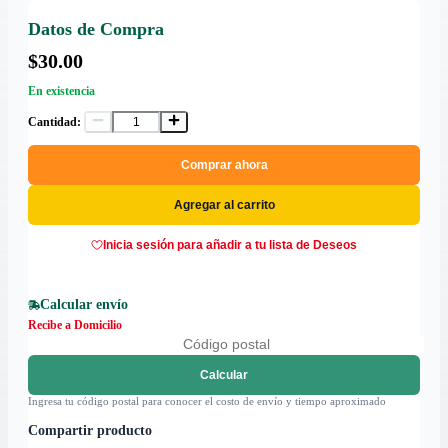
Datos de Compra
$30.00
En existencia
Cantidad:
Comprar ahora
Agregar al carrito
Inicia sesión para añadir a tu lista de Deseos
Calcular envío
Recibe a Domicilio
Calcular
Ingresa tu código postal para conocer el costo de envío y tiempo aproximado
Compartir producto