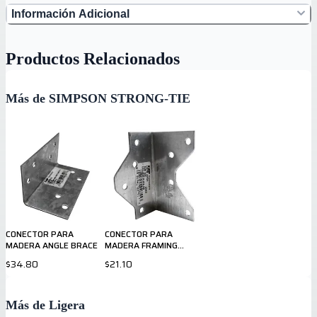
Información Adicional
Productos Relacionados
Más de SIMPSON STRONG-TIE
CONECTOR PARA
CONECTOR PARA
MADERA ANGLE BRACE
MADERA FRAMING
ANCHOR
$34.80
$21.10
Más de Ligera