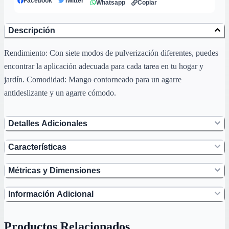
Facebook
Twitter
Whatsapp
Copiar
Descripción
Rendimiento: Con siete modos de pulverización diferentes, puedes
encontrar la aplicación adecuada para cada tarea en tu hogar y
jardín. Comodidad: Mango contorneado para un agarre
antideslizante y un agarre cómodo.
Detalles Adicionales
Características
Métricas y Dimensiones
Información Adicional
Productos Relacionados