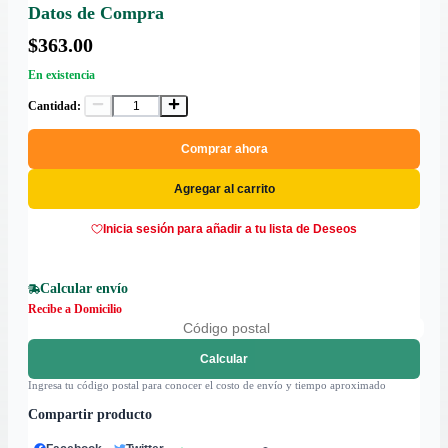
Datos de Compra
$363.00
En existencia
Cantidad:
Comprar ahora
Agregar al carrito
Inicia sesión para añadir a tu lista de Deseos
Calcular envío
Recibe a Domicilio
Calcular
Ingresa tu código postal para conocer el costo de envío y tiempo aproximado
Compartir producto