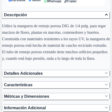
Facebook
Twitter
Whatsapp
Copiar
Descripción
Utilice la manguera de remojo porosa DIG de 1/4 pulg. para regar
macizos de flores, plantas en macetas, contenedores y huertos.
Construida con materiales resistentes a los rayos UV, la manguera de
remojo porosa está hecha de material de caucho reciclado extruido.
El tubo de remojo poroso extruido tiene muchos orificios pequeños
y, cuando está bajo presión, suda a lo largo de toda la línea.
Detalles Adicionales
Características
Métricas y Dimensiones
Información Adicional