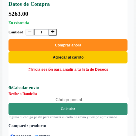
Datos de Compra
$263.00
En existencia
Cantidad:
Comprar ahora
Agregar al carrito
Inicia sesión para añadir a tu lista de Deseos
Calcular envío
Recibe a Domicilio
Calcular
Ingresa tu código postal para conocer el costo de envío y tiempo aproximado
Compartir producto