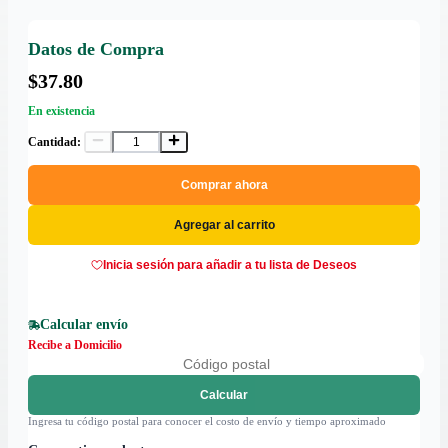
Datos de Compra
$37.80
En existencia
Cantidad:
Comprar ahora
Agregar al carrito
Inicia sesión para añadir a tu lista de Deseos
Calcular envío
Recibe a Domicilio
Calcular
Ingresa tu código postal para conocer el costo de envío y tiempo aproximado