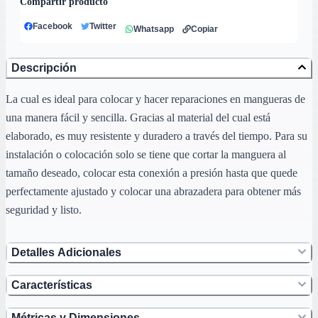
Compartir producto
Facebook
Twitter
Whatsapp
Copiar
Descripción
La cual es ideal para colocar y hacer reparaciones en mangueras de
una manera fácil y sencilla. Gracias al material del cual está
elaborado, es muy resistente y duradero a través del tiempo. Para su
instalación o colocación solo se tiene que cortar la manguera al
tamaño deseado, colocar esta conexión a presión hasta que quede
perfectamente ajustado y colocar una abrazadera para obtener más
seguridad y listo.
Detalles Adicionales
Características
Métricas y Dimensiones