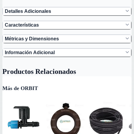
Detalles Adicionales
Características
Métricas y Dimensiones
Información Adicional
Productos Relacionados
Más de ORBIT