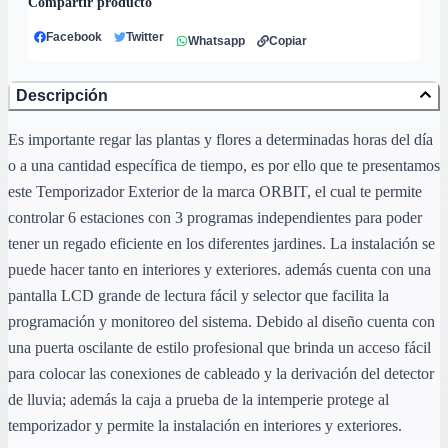
Compartir producto
Facebook
Twitter
Whatsapp
Copiar
Descripción
Es importante regar las plantas y flores a determinadas horas del día
o a una cantidad específica de tiempo, es por ello que te presentamos
este Temporizador Exterior de la marca ORBIT, el cual te permite
controlar 6 estaciones con 3 programas independientes para poder
tener un regado eficiente en los diferentes jardines. La instalación se
puede hacer tanto en interiores y exteriores. además cuenta con una
pantalla LCD grande de lectura fácil y selector que facilita la
programación y monitoreo del sistema. Debido al diseño cuenta con
una puerta oscilante de estilo profesional que brinda un acceso fácil
para colocar las conexiones de cableado y la derivación del detector
de lluvia; además la caja a prueba de la intemperie protege al
temporizador y permite la instalación en interiores y exteriores.