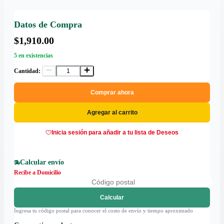
Datos de Compra
$1,910.00
5 en existencias
Cantidad:
Comprar ahora
Agregar al carrito
Inicia sesión para añadir a tu lista de Deseos
Calcular envío
Recibe a Domicilio
Calcular
Ingresa tu código postal para conocer el costo de envío y tiempo aproximado