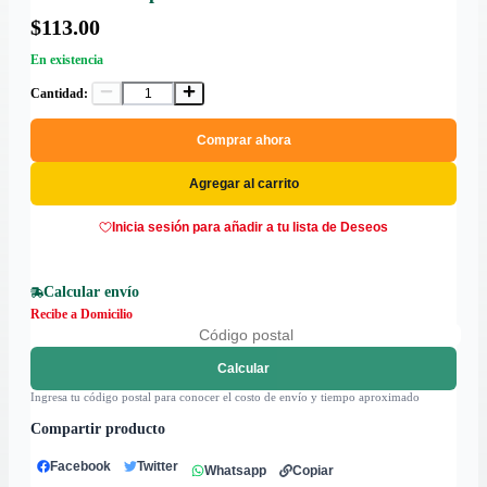
$113.00
En existencia
Cantidad:
Comprar ahora
Agregar al carrito
Inicia sesión para añadir a tu lista de Deseos
Calcular envío
Recibe a Domicilio
Calcular
Ingresa tu código postal para conocer el costo de envío y tiempo aproximado
Compartir producto
Facebook
Twitter
Whatsapp
Copiar