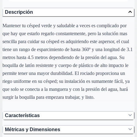
Descripción
Mantener tu césped verde y saludable a veces es complicado por
que hay que estarlo regarlo constantemente, pero la solución mas
sencilla para cuidar su césped es adquiriendo este aspersor, el cual
tiene un rango de esparcimiento de hasta 360º y una longitud de 3.1
metros hasta 4.5 metros dependiendo de la presión del agua. Su
boquilla de latón resistente y cuerpo de plástico de alto impacto le
permite tener una mayor durabilidad. El rociado proporciona un
riego uniforme en su césped; su instalación es sumamente fácil, ya
que solo se conecta a la manguera y con la presión del agua, hará
surgir la boquilla para empezara trabajar, y listo.
Características
Métricas y Dimensiones