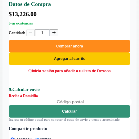
Datos de Compra
$13,226.00
6 en existencias
Cantidad:
Comprar ahora
Agregar al carrito
Inicia sesión para añadir a tu lista de Deseos
Calcular envío
Recibe a Domicilio
Calcular
Ingresa tu código postal para conocer el costo de envío y tiempo aproximado
Compartir producto