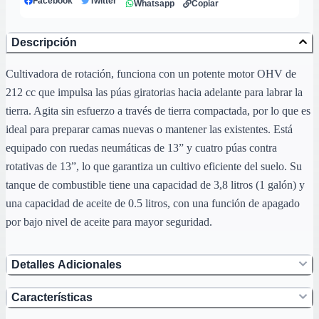
Facebook
Twitter
Whatsapp
Copiar
Descripción
Cultivadora de rotación, funciona con un potente motor OHV de
212 cc que impulsa las púas giratorias hacia adelante para labrar la
tierra. Agita sin esfuerzo a través de tierra compactada, por lo que es
ideal para preparar camas nuevas o mantener las existentes. Está
equipado con ruedas neumáticas de 13” y cuatro púas contra
rotativas de 13”, lo que garantiza un cultivo eficiente del suelo. Su
tanque de combustible tiene una capacidad de 3,8 litros (1 galón) y
una capacidad de aceite de 0.5 litros, con una función de apagado
por bajo nivel de aceite para mayor seguridad.
Detalles Adicionales
Características