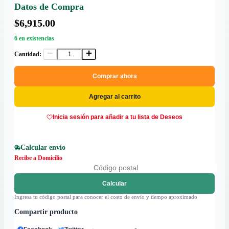
Datos de Compra
$6,915.00
6 en existencias
Cantidad:
Comprar ahora
Agregar al carrito
Inicia sesión para añadir a tu lista de Deseos
Calcular envío
Recibe a Domicilio
Calcular
Ingresa tu código postal para conocer el costo de envío y tiempo aproximado
Compartir producto