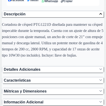
Facebook
Twitter
Whatsapp
Copiar
Descripción
Cortadora de césped PTG1221D diseñada para mantener su césped
impecable durante la temporada. Cuenta con un ajuste de altura de 5
posiciones con ajuste manual, un ancho de corte de 21” con empuje
manual y descarga lateral. Utiliza un potente motor de gasolina de 4
tiempos de 200 cc, 2800 RPM, y capacidad de 17 onzas de aceite
tipo 10W30 (no incluido). Incluye: llave de bujías.
Detalles Adicionales
Características
Métricas y Dimensiones
Información Adicional