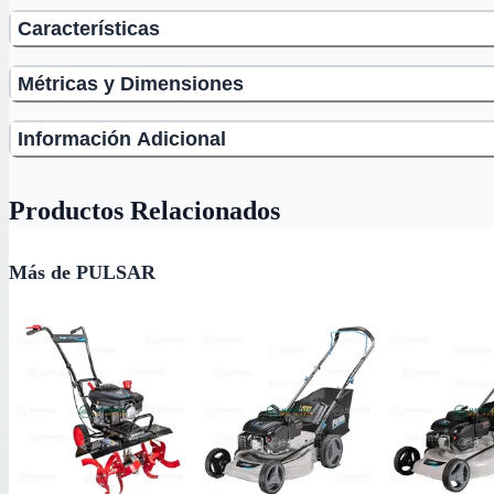
Características
Métricas y Dimensiones
Información Adicional
Productos Relacionados
Más de PULSAR