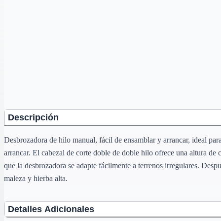
Descripción
Desbrozadora de hilo manual, fácil de ensamblar y arrancar, ideal p
arrancar. El cabezal de corte doble de doble hilo ofrece una altura de
que la desbrozadora se adapte fácilmente a terrenos irregulares. Desp
maleza y hierba alta.
Detalles Adicionales