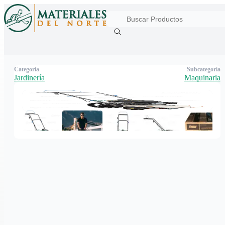
Categoría
Subcategoría
Jardinería
Maquinaria