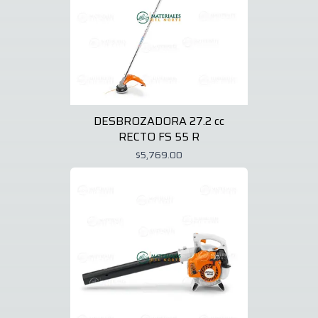
DESBROZADORA 27.2 cc
RECTO FS 55 R
$5,769.00