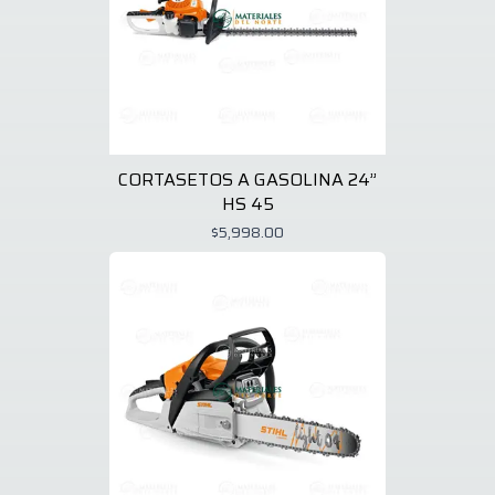
CORTASETOS A GASOLINA 24”
HS 45
$5,998.00