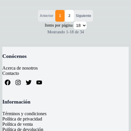
Anterior
1
2
Siguiente
Items por página:
Mostrando
1
-
18
de
34
Conócenos
Acerca de nosotros
Contacto
Información
Términos y condiciones
Política de privacidad
Política de venta
Política de devolución