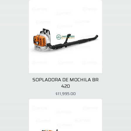
SOPLADORA DE MOCHILA BR
420
$11,995.00