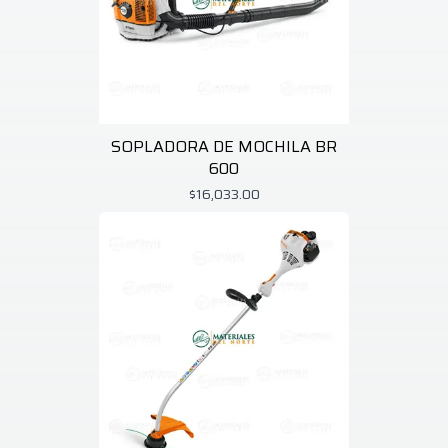
SOPLADORA DE MOCHILA BR
600
$16,033.00