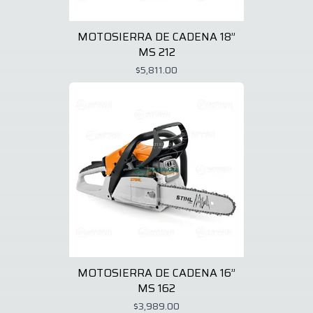
MOTOSIERRA DE CADENA 18”
MS 212
$5,811.00
MOTOSIERRA DE CADENA 16”
MS 162
$3,989.00