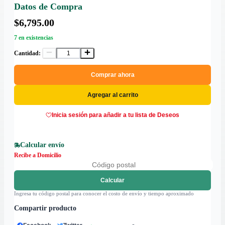
Datos de Compra
$6,795.00
7 en existencias
Cantidad:
Comprar ahora
Agregar al carrito
Inicia sesión para añadir a tu lista de Deseos
Calcular envío
Recibe a Domicilio
Calcular
Ingresa tu código postal para conocer el costo de envío y tiempo aproximado
Compartir producto