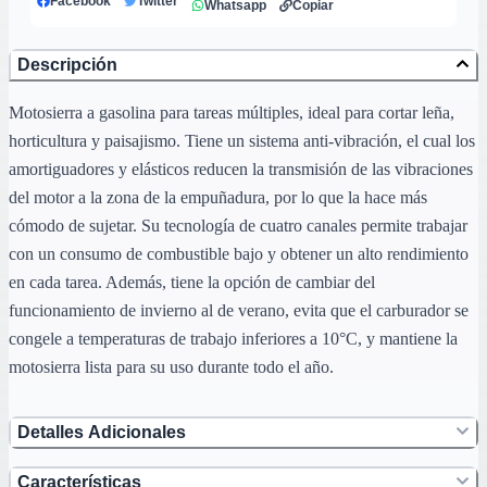
Facebook
Twitter
Whatsapp
Copiar
Descripción
Motosierra a gasolina para tareas múltiples, ideal para cortar leña,
horticultura y paisajismo. Tiene un sistema anti-vibración, el cual los
amortiguadores y elásticos reducen la transmisión de las vibraciones
del motor a la zona de la empuñadura, por lo que la hace más
cómodo de sujetar. Su tecnología de cuatro canales permite trabajar
con un consumo de combustible bajo y obtener un alto rendimiento
en cada tarea. Además, tiene la opción de cambiar del
funcionamiento de invierno al de verano, evita que el carburador se
congele a temperaturas de trabajo inferiores a 10°C, y mantiene la
motosierra lista para su uso durante todo el año.
Detalles Adicionales
Características