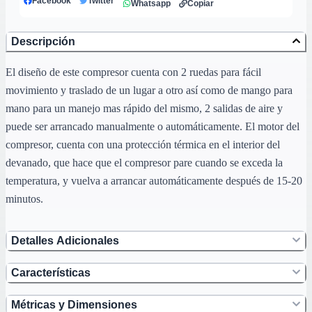
Facebook
Twitter
Whatsapp
Copiar
Descripción
El diseño de este compresor cuenta con 2 ruedas para fácil
movimiento y traslado de un lugar a otro así como de mango para
mano para un manejo mas rápido del mismo, 2 salidas de aire y
puede ser arrancado manualmente o automáticamente. El motor del
compresor, cuenta con una protección térmica en el interior del
devanado, que hace que el compresor pare cuando se exceda la
temperatura, y vuelva a arrancar automáticamente después de 15-20
minutos.
Detalles Adicionales
Características
Métricas y Dimensiones