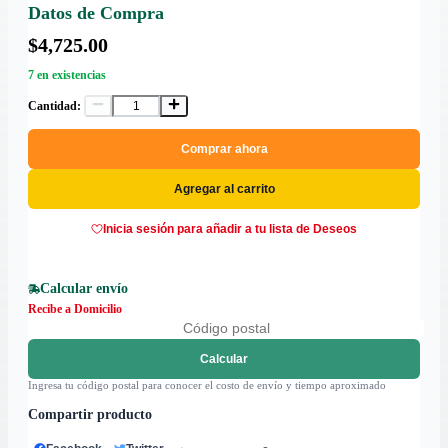
Datos de Compra
$4,725.00
7 en existencias
Cantidad:
Comprar ahora
Agregar al carrito
Inicia sesión para añadir a tu lista de Deseos
Calcular envío
Recibe a Domicilio
Calcular
Ingresa tu código postal para conocer el costo de envío y tiempo aproximado
Compartir producto