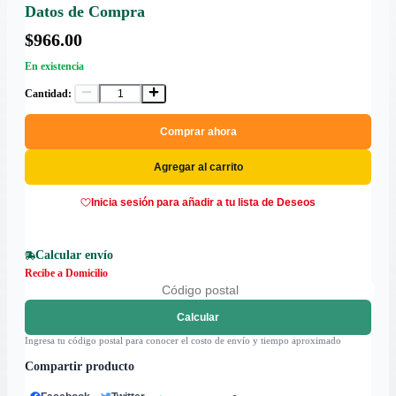
Datos de Compra
$966.00
En existencia
Cantidad:
Comprar ahora
Agregar al carrito
Inicia sesión para añadir a tu lista de Deseos
Calcular envío
Recibe a Domicilio
Calcular
Ingresa tu código postal para conocer el costo de envío y tiempo aproximado
Compartir producto