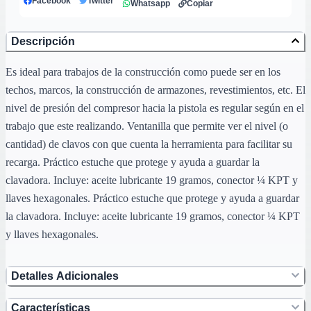
Facebook
Twitter
Whatsapp
Copiar
Descripción
Es ideal para trabajos de la construcción como puede ser en los
techos, marcos, la construcción de armazones, revestimientos, etc. El
nivel de presión del compresor hacia la pistola es regular según en el
trabajo que este realizando. Ventanilla que permite ver el nivel (o
cantidad) de clavos con que cuenta la herramienta para facilitar su
recarga. Práctico estuche que protege y ayuda a guardar la
clavadora. Incluye: aceite lubricante 19 gramos, conector ¼ KPT y
llaves hexagonales. Práctico estuche que protege y ayuda a guardar
la clavadora. Incluye: aceite lubricante 19 gramos, conector ¼ KPT
y llaves hexagonales.
Detalles Adicionales
Características