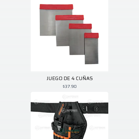
JUEGO DE 4 CUÑAS
$37.90