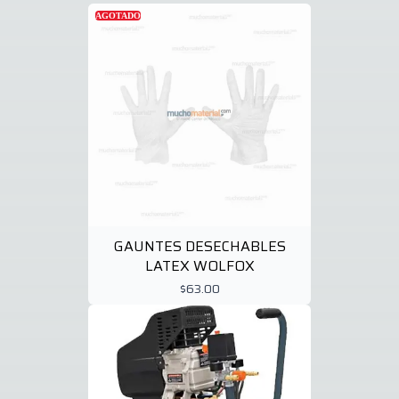
AGOTADO
GAUNTES DESECHABLES
LATEX WOLFOX
$63.00