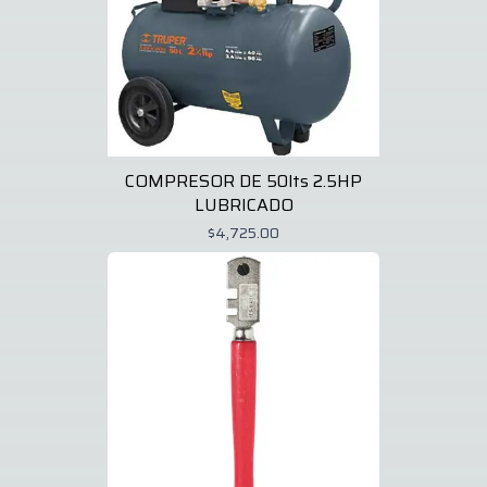
COMPRESOR DE 50lts 2.5HP
LUBRICADO
$4,725.00