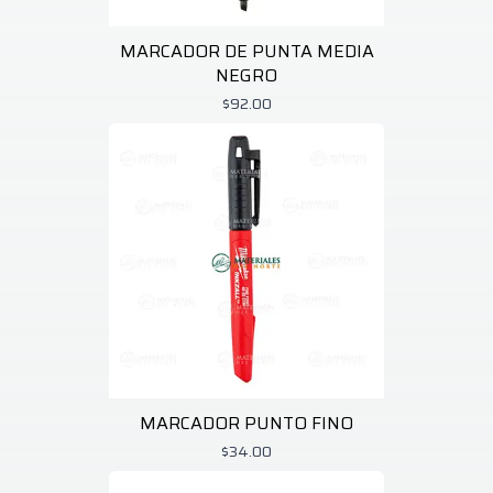
MARCADOR DE PUNTA MEDIA
NEGRO
$92.00
MARCADOR PUNTO FINO
$34.00