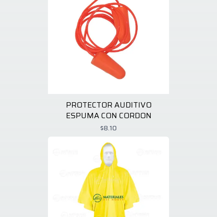
PROTECTOR AUDITIVO
ESPUMA CON CORDON
$8.10