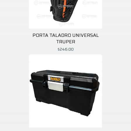
PORTA TALADRO UNIVERSAL
TRUPER
$246.00