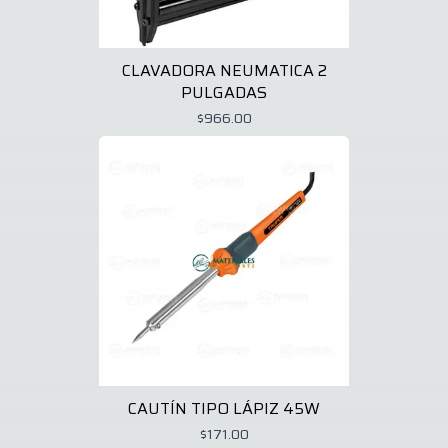
CLAVADORA NEUMATICA 2
PULGADAS
$966.00
CAUTÍN TIPO LÁPIZ 45W
$171.00