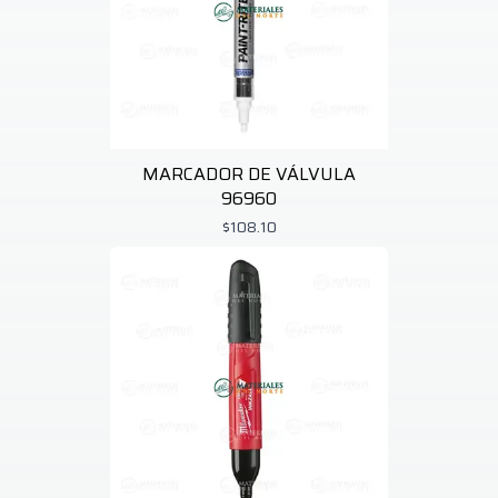
MARCADOR DE VÁLVULA
96960
$108.10