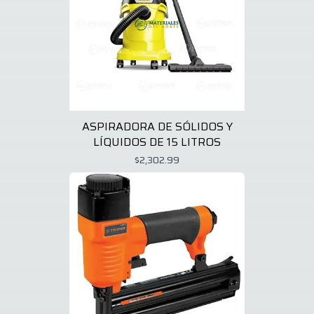
ASPIRADORA DE SÓLIDOS Y
LÍQUIDOS DE 15 LITROS
$2,302.99