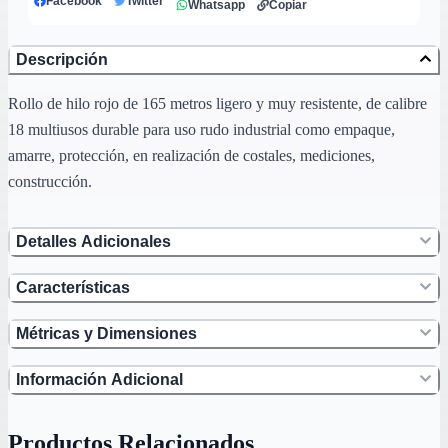
Facebook
Twitter
Whatsapp
Copiar
Descripción
Rollo de hilo rojo de 165 metros ligero y muy resistente, de calibre
18 multiusos durable para uso rudo industrial como empaque,
amarre, protección, en realización de costales, mediciones,
construcción.
Detalles Adicionales
Características
Métricas y Dimensiones
Información Adicional
Productos Relacionados