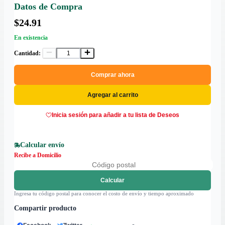
Datos de Compra
$24.91
En existencia
Cantidad:
Comprar ahora
Agregar al carrito
Inicia sesión para añadir a tu lista de Deseos
Calcular envío
Recibe a Domicilio
Calcular
Ingresa tu código postal para conocer el costo de envío y tiempo aproximado
Compartir producto