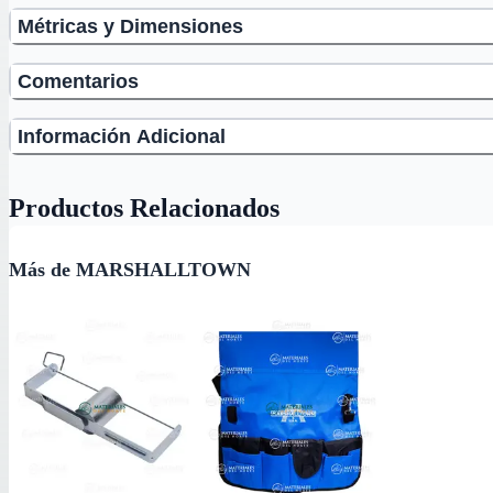
Métricas y Dimensiones
Comentarios
Información Adicional
Productos Relacionados
Más de MARSHALLTOWN