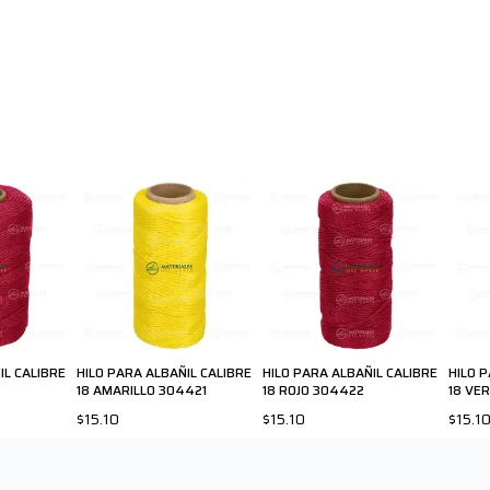
IL CALIBRE
HILO PARA ALBAÑIL CALIBRE
HILO PARA ALBAÑIL CALIBRE
HILO 
18 AMARILLO 304421
18 ROJO 304422
18 VE
$15.10
$15.10
$15.1