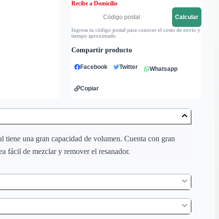
Recibe a Domicilio
Calcular
Ingresa tu código postal para conocer el costo de envío y
tiempo aproximado
Compartir producto
Facebook
Twitter
Whatsapp
Copiar
cual tiene una gran capacidad de volumen. Cuenta con gran
a fácil de mezclar y remover el resanador.