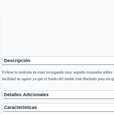
Descripción
Evítese la molestia de estar recargando muy seguido resanador utilice
facilidad de agarre ya que el fondo del molde está diseñado para enc
Detalles Adicionales
Características