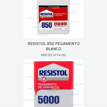
RESISTOL 850 PEGAMENTO
BLANCO
$60.00
-
$174.00