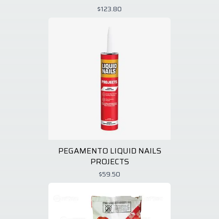
$123.80
PEGAMENTO LIQUID NAILS
PROJECTS
$59.50