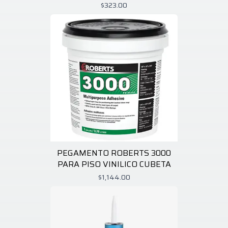
$323.00
PEGAMENTO ROBERTS 3000
PARA PISO VINILICO CUBETA
$1,144.00