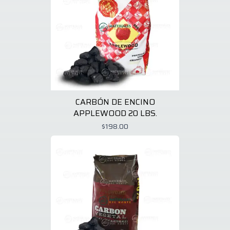
CARBÓN DE ENCINO
APPLEWOOD 20 LBS.
$198.00