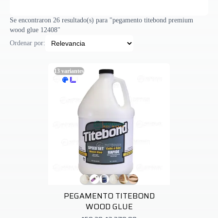
Se encontraron 26 resultado(s) para "pegamento titebond premium
wood glue 12408"
Ordenar por:
13
variantes
PEGAMENTO TITEBOND
WOOD GLUE