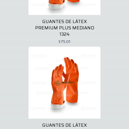
GUANTES DE LÁTEX
PREMIUM PLUS MEDIANO
1324
$75.01
GUANTES DE LÁTEX