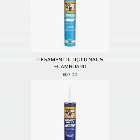
PEGAMENTO LIQUID NAILS
FOAMBOARD
$67.00