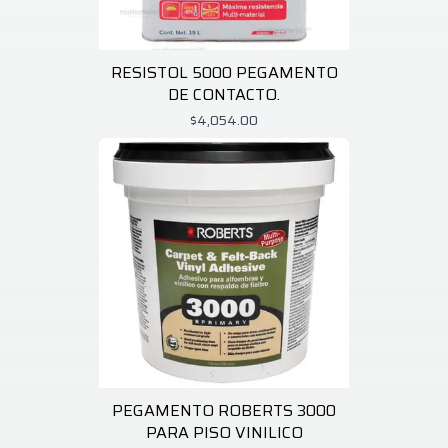
RESISTOL 5000 PEGAMENTO
DE CONTACTO.
$4,054.00
PEGAMENTO ROBERTS 3000
PARA PISO VINILICO