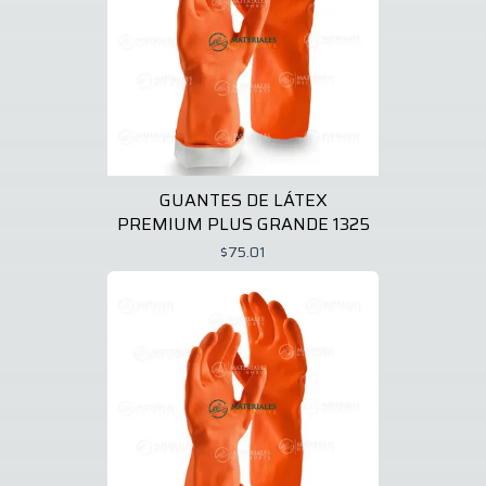
GUANTES DE LÁTEX
PREMIUM PLUS GRANDE 1325
$75.01