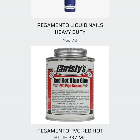
PEGAMENTO LIQUID NAILS
HEAVY DUTY
$62.70
PEGAMENTO PVC RED HOT
BLUE 237 ML