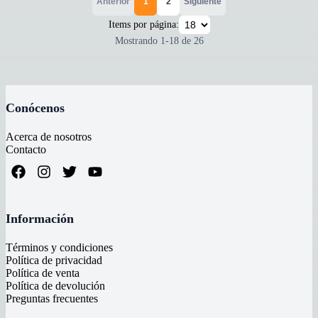
Anterior
1
2
Siguiente
Items por página:
Mostrando
1
-
18
de
26
Conócenos
Acerca de nosotros
Contacto
Información
Términos y condiciones
Política de privacidad
Política de venta
Política de devolución
Preguntas frecuentes