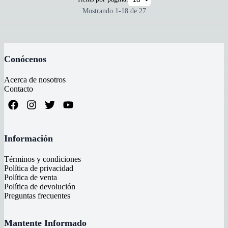
Mostrando
1
-
18
de
27
Conócenos
Acerca de nosotros
Contacto
Información
Términos y condiciones
Política de privacidad
Política de venta
Política de devolución
Preguntas frecuentes
Mantente Informado