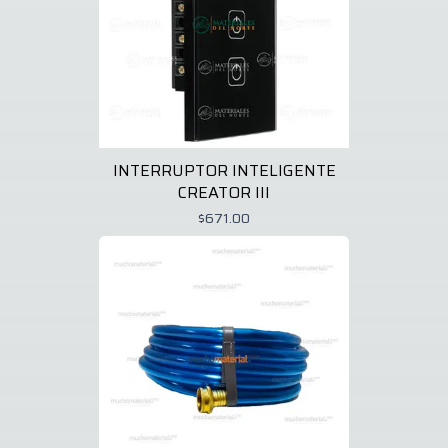
INTERRUPTOR INTELIGENTE
CREATOR III
$671.00