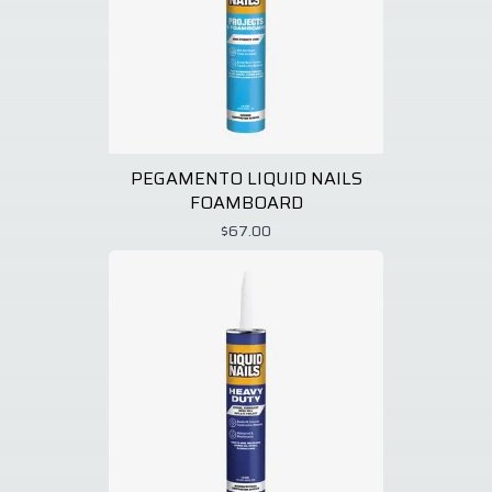
PEGAMENTO LIQUID NAILS
FOAMBOARD
$67.00