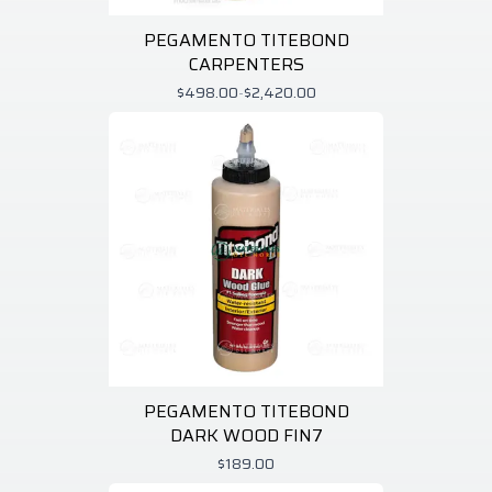
PEGAMENTO TITEBOND
CARPENTERS
$498.00
-
$2,420.00
PEGAMENTO TITEBOND
DARK WOOD FIN7
$189.00