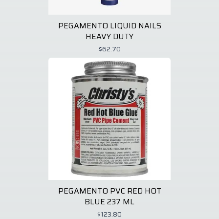
PEGAMENTO LIQUID NAILS
HEAVY DUTY
$62.70
PEGAMENTO PVC RED HOT
BLUE 237 ML
$123.80