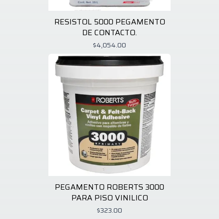
RESISTOL 5000 PEGAMENTO
DE CONTACTO.
$4,054.00
PEGAMENTO ROBERTS 3000
PARA PISO VINILICO
$323.00