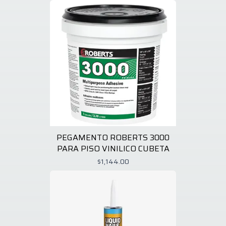
PEGAMENTO ROBERTS 3000
PARA PISO VINILICO CUBETA
$1,144.00