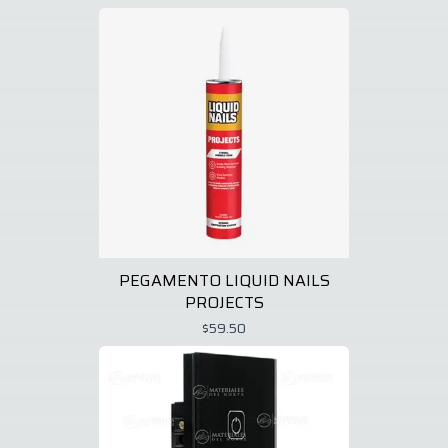
PEGAMENTO LIQUID NAILS
PROJECTS
$59.50