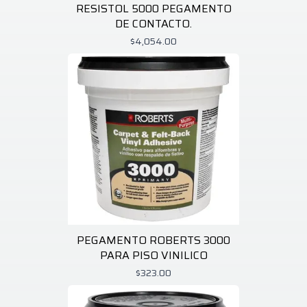
RESISTOL 5000 PEGAMENTO
DE CONTACTO.
$4,054.00
PEGAMENTO ROBERTS 3000
PARA PISO VINILICO
$323.00