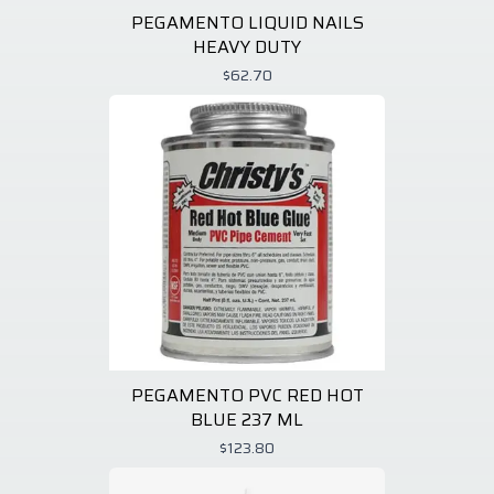
PEGAMENTO LIQUID NAILS
HEAVY DUTY
$62.70
PEGAMENTO PVC RED HOT
BLUE 237 ML
$123.80