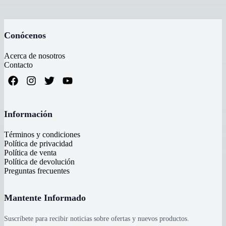
Conócenos
Acerca de nosotros
Contacto
Información
Términos y condiciones
Política de privacidad
Política de venta
Política de devolución
Preguntas frecuentes
Mantente Informado
Suscríbete para recibir noticias sobre ofertas y nuevos productos.