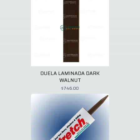
DUELA LAMINADA DARK
WALNUT
$746.00