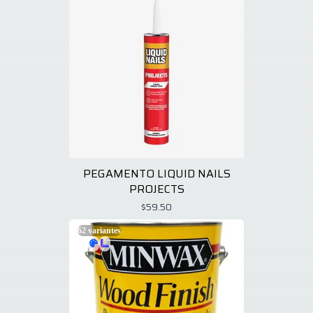
PEGAMENTO LIQUID NAILS
PROJECTS
$59.50
62
variantes