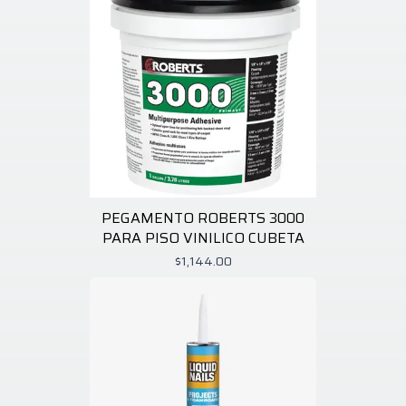
PEGAMENTO ROBERTS 3000
PARA PISO VINILICO CUBETA
$1,144.00