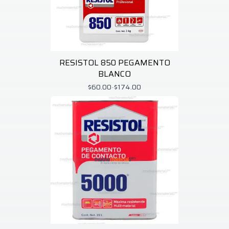
RESISTOL 850 PEGAMENTO
BLANCO
$60.00
-
$174.00