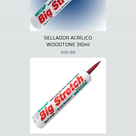
SELLADOR ACRÍLICO
WOODTONE 310ml
$151.99