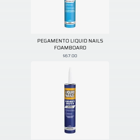
PEGAMENTO LIQUID NAILS
FOAMBOARD
$67.00