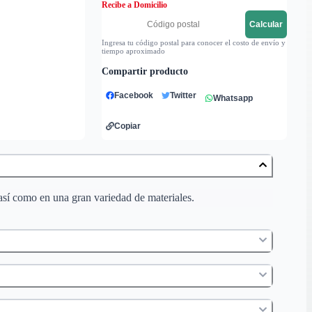
Recibe a Domicilio
Calcular
Ingresa tu código postal para conocer el costo de envío y
tiempo aproximado
Compartir producto
Facebook
Twitter
Whatsapp
Copiar
 así como en una gran variedad de materiales.