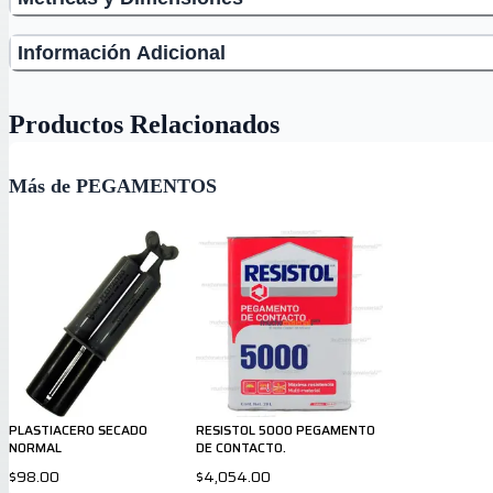
Información Adicional
Productos Relacionados
Más de PEGAMENTOS
PLASTIACERO SECADO
RESISTOL 5000 PEGAMENTO
NORMAL
DE CONTACTO.
$98.00
$4,054.00