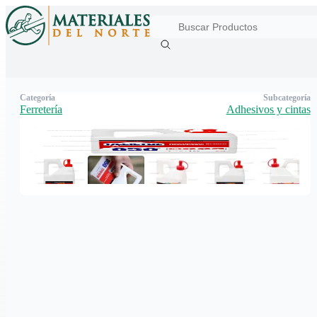
Categoría
Subcategoría
Ferretería
Adhesivos y cintas