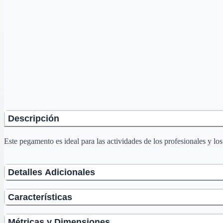
Descripción
Este pegamento es ideal para las actividades de los profesionales y lo
Detalles Adicionales
Características
Métricas y Dimensiones