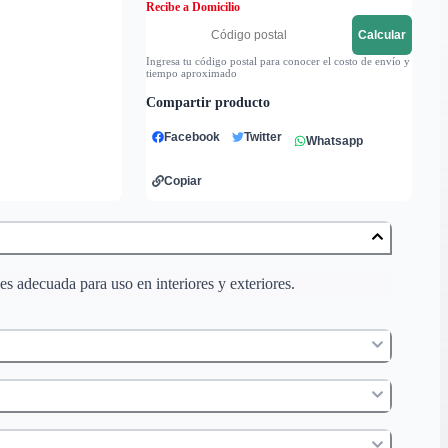
Recibe a Domicilio
Calcular
Ingresa tu código postal para conocer el costo de envío y
tiempo aproximado
Compartir producto
Facebook
Twitter
Whatsapp
Copiar
s adecuada para uso en interiores y exteriores.