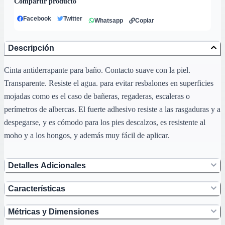
Compartir producto
Facebook
Twitter
Whatsapp
Copiar
Descripción
Cinta antiderrapante para baño. Contacto suave con la piel.
Transparente. Resiste el agua. para evitar resbalones en superficies
mojadas como es el caso de bañeras, regaderas, escaleras o
perímetros de albercas. El fuerte adhesivo resiste a las rasgaduras y a
despegarse, y es cómodo para los pies descalzos, es resistente al
moho y a los hongos, y además muy fácil de aplicar.
Detalles Adicionales
Características
Métricas y Dimensiones