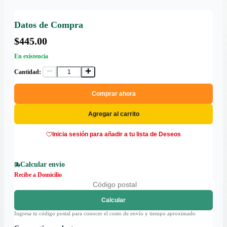
Datos de Compra
$445.00
En existencia
Cantidad:
Comprar ahora
Agregar al carrito
Inicia sesión para añadir a tu lista de Deseos
Calcular envío
Recibe a Domicilio
Calcular
Ingresa tu código postal para conocer el costo de envío y tiempo aproximado