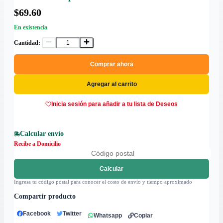
$69.60
En existencia
Cantidad:
Comprar ahora
Agregar al carrito
Inicia sesión para añadir a tu lista de Deseos
Calcular envío
Recibe a Domicilio
Calcular
Ingresa tu código postal para conocer el costo de envío y tiempo aproximado
Compartir producto
Facebook
Twitter
Whatsapp
Copiar