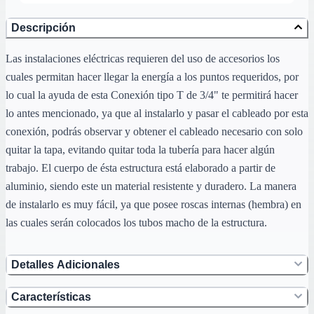
Descripción
Las instalaciones eléctricas requieren del uso de accesorios los
cuales permitan hacer llegar la energía a los puntos requeridos, por
lo cual la ayuda de esta Conexión tipo T de 3/4" te permitirá hacer
lo antes mencionado, ya que al instalarlo y pasar el cableado por esta
conexión, podrás observar y obtener el cableado necesario con solo
quitar la tapa, evitando quitar toda la tubería para hacer algún
trabajo. El cuerpo de ésta estructura está elaborado a partir de
aluminio, siendo este un material resistente y duradero. La manera
de instalarlo es muy fácil, ya que posee roscas internas (hembra) en
las cuales serán colocados los tubos macho de la estructura.
Detalles Adicionales
Características