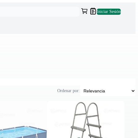
Iniciar Sesión
Ordenar por: